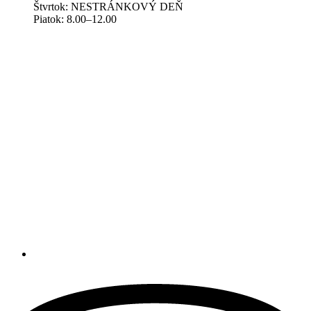
Štvrtok: NESTRÁNKOVÝ DEŇ
Piatok: 8.00–12.00