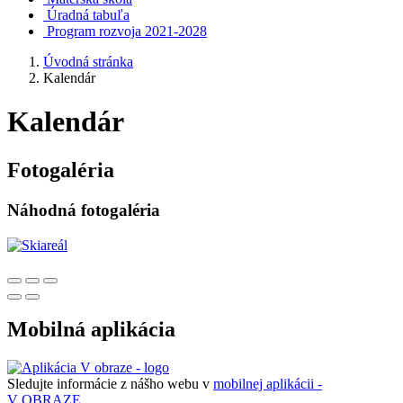
Úradná tabuľa
Program rozvoja 2021-2028
Úvodná stránka
Kalendár
Kalendár
Fotogaléria
Náhodná fotogaléria
Mobilná aplikácia
Sledujte informácie z nášho webu v
mobilnej aplikácii -
V OBRAZE.