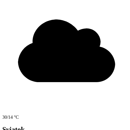
30/14 °C
Sviatok