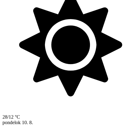
28/12 °C
pondelok
10. 8.