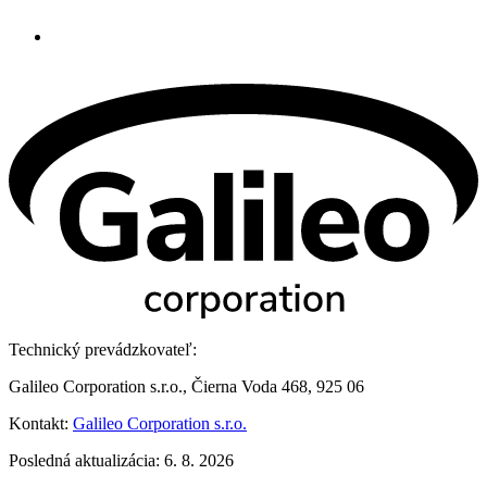
Technický prevádzkovateľ:
Galileo Corporation s.r.o., Čierna Voda 468, 925 06
Kontakt:
Galileo Corporation s.r.o.
Posledná aktualizácia: 6. 8. 2026