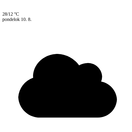
28/12 °C
pondelok
10. 8.