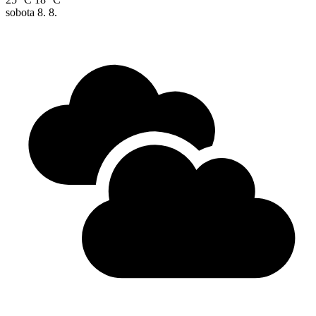
sobota
8. 8.